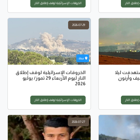
إطلاق النار
الخروقات الإسرائيلية لوقف إطلاق النار
2026-07-29
حداثا
شمع
البياضة
تهدفت ليلا
الخروقات الإسرائيلية لوقف إطلاق
ف وأرنون
النار ليوم الأربعاء 29 تموز/ يوليو
2026
إطلاق النار
الخروقات الإسرائيلية لوقف إطلاق النار
2026-07-27