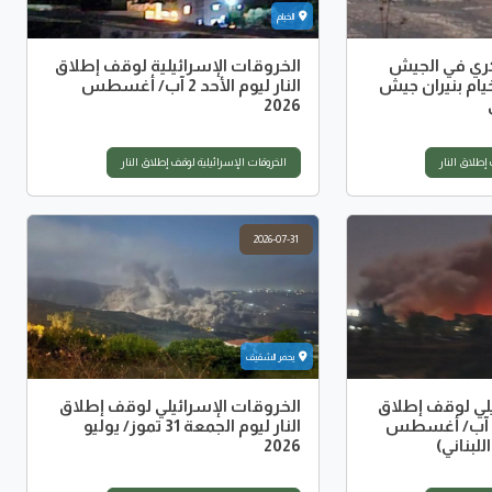
الخيام
ري في الجيش
الخروقات الإسرائيلية لوقف إطلاق
خيام بنيران جيش
النار ليوم الأحد 2 آب/ أغسطس
2026
إطلاق النار
الخروقات الإسرائيلية لوقف إطلاق النار
2026-07-31
يحمر الشقيف
يلي لوقف إطلاق
الخروقات الإسرائيلي لوقف إطلاق
لنار ليوم السبت 1 آب/ أغسطس
النار ليوم الجمعة 31 تموز/ يوليو
2026