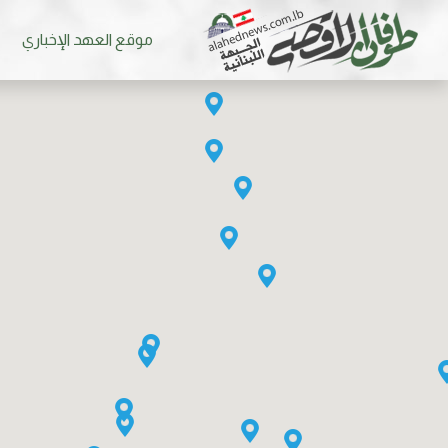
موقع العهد الإخباري