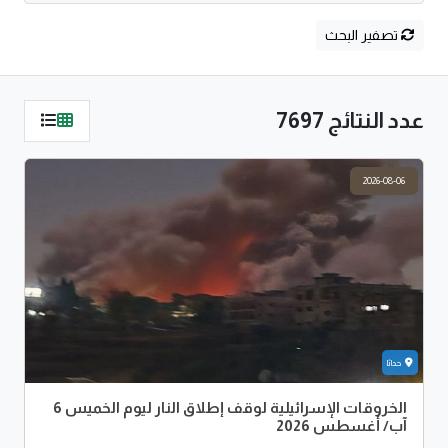
تصفير البحث
عدد النتائج 7697
2026-08-06
حداثا
الخروقات الإسرائيلية لوقف إطلاق النار ليوم الخميس 6
آب/ أغسطس 2026