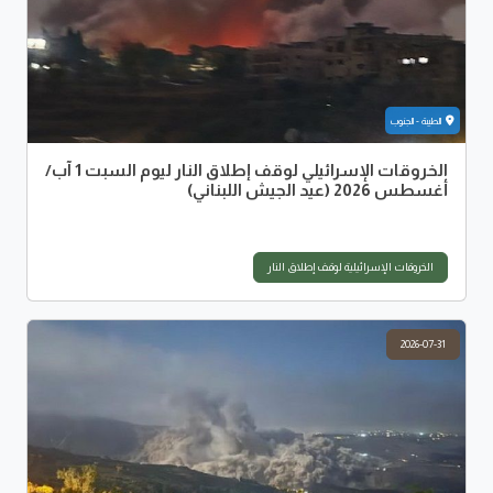
الطيبة - الجنوب
الخروقات الإسرائيلي لوقف إطلاق النار ليوم السبت 1 آب/
أغسطس 2026 (عيد الجيش اللبناني)
الخروقات الإسرائيلية لوقف إطلاق النار
2026-07-31