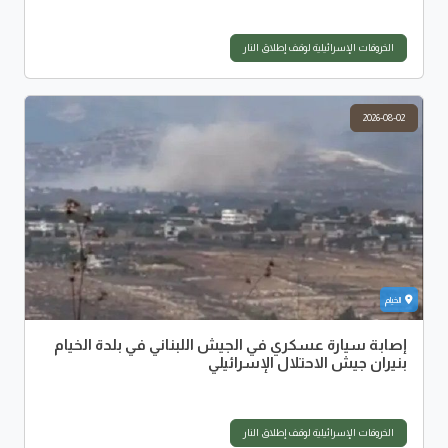
الخروقات الإسرائيلية لوقف إطلاق النار
2026-08-02
الخيام
إصابة سيارة عسكري في الجيش اللبناني في بلدة الخيام
بنيران جيش الاحتلال الإسرائيلي
الخروقات الإسرائيلية لوقف إطلاق النار