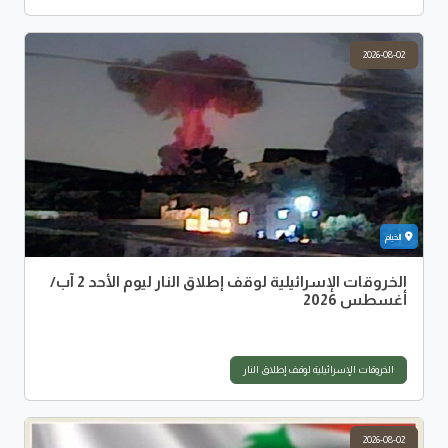
2026-08-02
الخيام
الخروقات الإسرائيلية لوقف إطلاق النار ليوم الأحد 2 آب/
أغسطس 2026
الخروقات الإسرائيلية لوقف إطلاق النار
2026-08-02