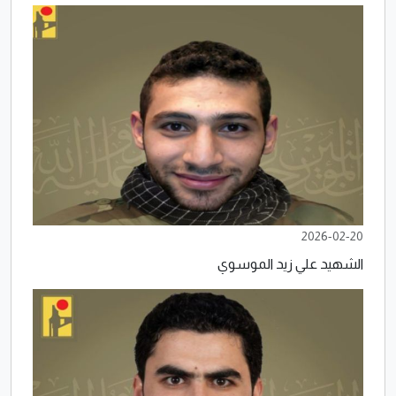
2026-02-20
الشهيد علي زيد الموسوي