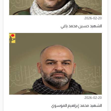
2026-02-20
الشهيد حسين محمد ياغي
2026-02-20
الشهيد محمد إبراهيم الموسوي