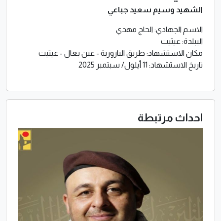
الشهيد وسيم سعيد جباعي
الاسم الجهادي: الحاج مهدي
الببلدة: عيتيت
مكان الاستشهاد: طريق البازورية - عين بعال - عيتيت
تاريخ الاستشهاد: 11 أيلول/ سبتمبر 2025
احداث مرتبطة